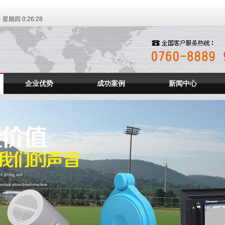
日 星期四
0:26:29
企业优势
成功案例
新闻中心