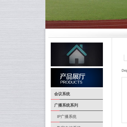
Dep
会议系统
广播系统系列
IP广播系统