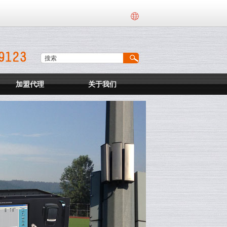
加盟代理
关于我们