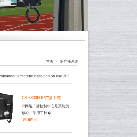
首页
>
IP广播系统
com/module/module.class.php on line 203
CS-6800H IP广播系统
IP网络广播控制中心是系统的
核心。采用工控�..
[详细内容]