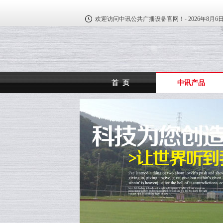
欢迎访问中讯公共广播设备官网！-
2026年8月6
首 页
中讯产品