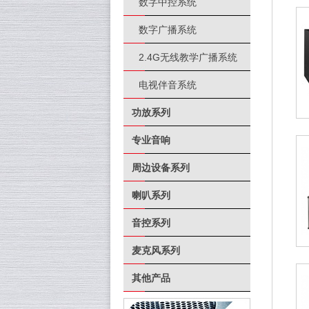
数字中控系统
数字广播系统
2.4G无线教学广播系统
电视伴音系统
功放系列
专业音响
周边设备系列
喇叭系列
音控系列
麦克风系列
其他产品