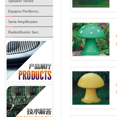
Speaker Series
Equipos Periférico..
Serie Amplificador
Radiodifusión Seri..