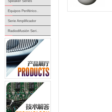
Speaker Series
Equipos Periférico..
Serie Amplificador
Radiodifusión Seri..