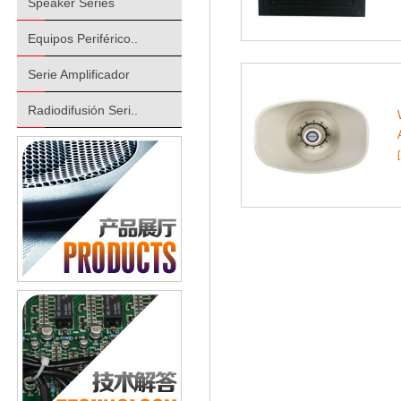
Speaker Series
Equipos Periférico..
Serie Amplificador
Radiodifusión Seri..